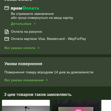
Ви отримаєте замовлення
або гроші повернуться на вашу картку
Детальніше
Оплата на рахунок
Оплата карткою Visa, Mastercard - WayForPay
Всі умови оплати
Умови повернення
Повернення товару впродовж 14 днів за домовленістю
Всі умови повернення
З цим товаром також замовляють