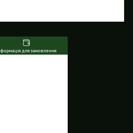
нформація для замовлення