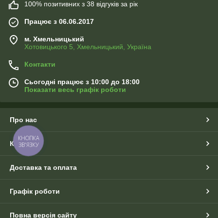
100% позитивних з 38 відгуків за рік
Працює з 06.06.2017
м. Хмельницький
Хотовицького 5, Хмельницький, Україна
Контакти
Сьогодні працює з 10:00 до 18:00
Показати весь графік роботи
Про нас
КНОПКА
Контакти
ЗВ'ЯЗКУ
Доставка та оплата
Графік роботи
Повна версія сайту