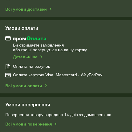
Всі умови доставки
Умови оплати
Ви отримаєте замовлення
або гроші повернуться на вашу картку
Детальніше
Оплата на рахунок
Оплата карткою Visa, Mastercard - WayForPay
Всі умови оплати
Умови повернення
Повернення товару впродовж 14 днів за домовленістю
Всі умови повернення