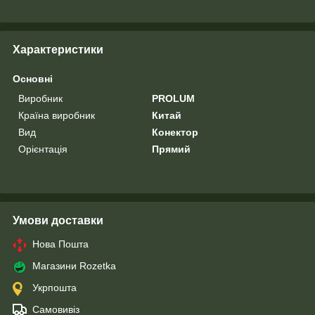
Характеристики
Основні
Виробник
PROLUM
Країна виробник
Китай
Вид
Конектор
Орієнтація
Прямий
Умови доставки
Нова Пошта
Магазини Rozetka
Укрпошта
Самовивіз