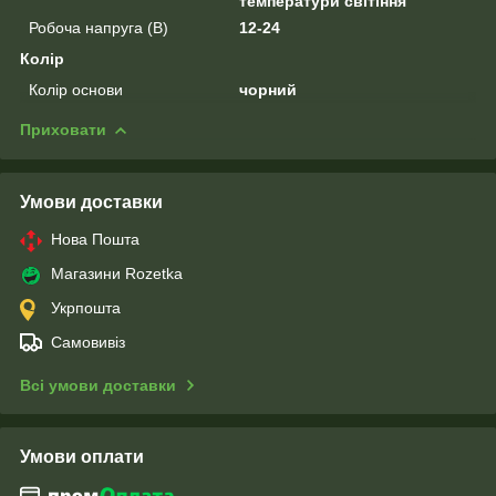
температури світіння
Робоча напруга (В)
12-24
Колір
Колір основи
чорний
Приховати
Умови доставки
Нова Пошта
Магазини Rozetka
Укрпошта
Самовивіз
Всі умови доставки
Умови оплати