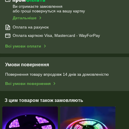
Ви отримаєте замовлення
або гроші повернуться на вашу картку
Детальніше
Оплата на рахунок
Оплата карткою Visa, Mastercard - WayForPay
Всі умови оплати
Умови повернення
Повернення товару впродовж 14 днів за домовленістю
Всі умови повернення
З цим товаром також замовляють