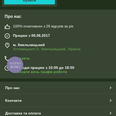
Купити
Про нас
100% позитивних з 28 відгуків за рік
Працює з 06.06.2017
м. Хмельницький
Хотовицького 5, Хмельницький, Україна
Контакти
КНОПКА
ЗВ'ЯЗКУ
Сьогодні працює з 10:00 до 18:00
Показати весь графік роботи
Про нас
Контакти
Доставка та оплата