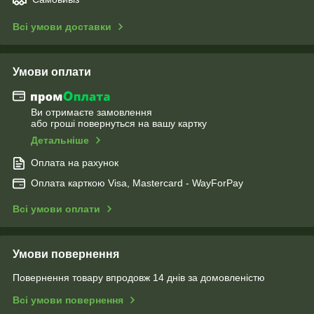
Всі умови доставки
Умови оплати
Ви отримаєте замовлення
або гроші повернуться на вашу картку
Детальніше
Оплата на рахунок
Оплата карткою Visa, Mastercard - WayForPay
Всі умови оплати
Умови повернення
Повернення товару впродовж 14 днів за домовленістю
Всі умови повернення