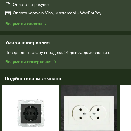
Оплата на рахунок
Оплата карткою Visa, Mastercard - WayForPay
Всі умови оплати
Умови повернення
Повернення товару впродовж 14 днів за домовленістю
Всі умови повернення
Подібні товари компанії