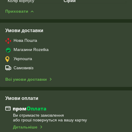
Колір корпусу
Сірий
Приховати
Умови доставки
Нова Пошта
Магазини Rozetka
Укрпошта
Самовивіз
Всі умови доставки
Умови оплати
Ви отримаєте замовлення
або гроші повернуться на вашу картку
Детальніше