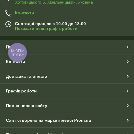
Хотовицького 5, Хмельницький, Україна
Контакти
Сьогодні працює з 10:00 до 18:00
Показати весь графік роботи
Про нас
КНОПКА
ЗВ'ЯЗКУ
Контакти
Доставка та оплата
Графік роботи
Повна версія сайту
Сайт створено на маркетплейсі
Prom.ua