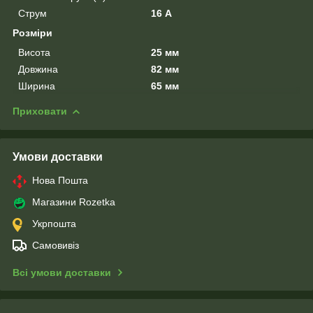
Струм
16 А
Розміри
Висота
25 мм
Довжина
82 мм
Ширина
65 мм
Приховати
Умови доставки
Нова Пошта
Магазини Rozetka
Укрпошта
Самовивіз
Всі умови доставки