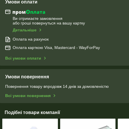
Умови оплати
Ви отримаєте замовлення
або гроші повернуться на вашу картку
Детальніше
Оплата на рахунок
Оплата карткою Visa, Mastercard - WayForPay
Всі умови оплати
Умови повернення
Повернення товару впродовж 14 днів за домовленістю
Всі умови повернення
Подібні товари компанії