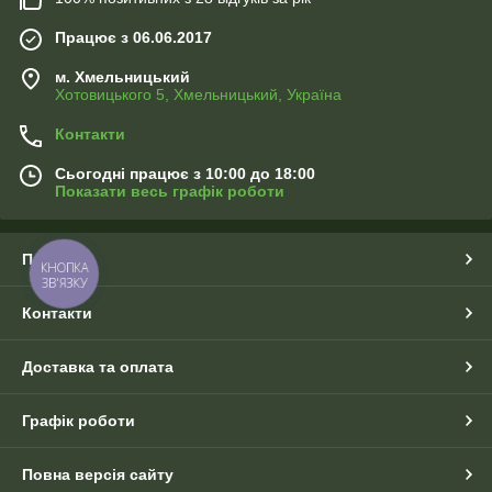
Працює з 06.06.2017
м. Хмельницький
Хотовицького 5, Хмельницький, Україна
Контакти
Сьогодні працює з 10:00 до 18:00
Показати весь графік роботи
Про нас
КНОПКА
ЗВ'ЯЗКУ
Контакти
Доставка та оплата
Графік роботи
Повна версія сайту