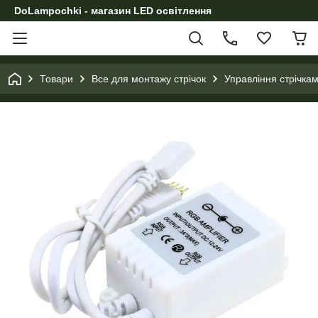
DoLampochki - магазин LED освітлення
Товари
Все для монтажу стрічок
Управління стрічка