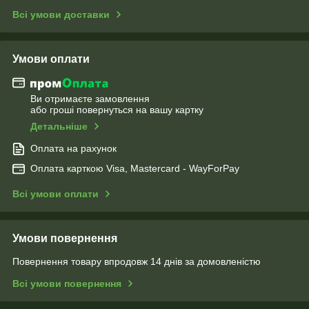
Всі умови доставки
Умови оплати
Ви отримаєте замовлення
або гроші повернуться на вашу картку
Детальніше
Оплата на рахунок
Оплата карткою Visa, Mastercard - WayForPay
Всі умови оплати
Умови повернення
Повернення товару впродовж 14 днів за домовленістю
Всі умови повернення