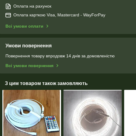
Оплата на рахунок
Оплата карткою Visa, Mastercard - WayForPay
Всі умови оплати
Умови повернення
Повернення товару впродовж 14 днів за домовленістю
Всі умови повернення
З цим товаром також замовляють