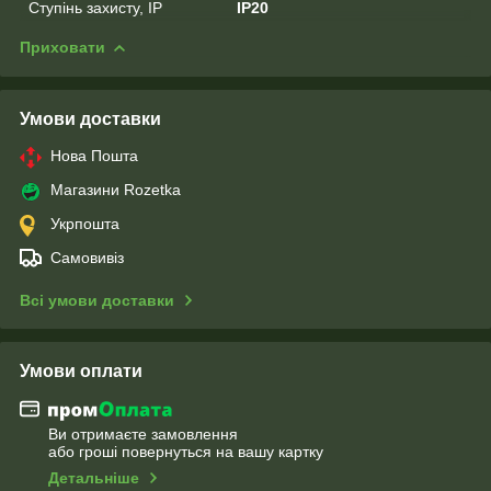
Ступінь захисту, IP
IP20
Приховати
Умови доставки
Нова Пошта
Магазини Rozetka
Укрпошта
Самовивіз
Всі умови доставки
Умови оплати
Ви отримаєте замовлення
або гроші повернуться на вашу картку
Детальніше