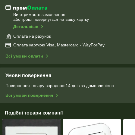
Ви отримаєте замовлення
або гроші повернуться на вашу картку
Детальніше
Оплата на рахунок
Оплата карткою Visa, Mastercard - WayForPay
Всі умови оплати
Умови повернення
Повернення товару впродовж 14 днів за домовленістю
Всі умови повернення
Подібні товари компанії