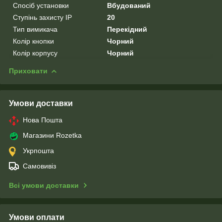
Спосіб установки
Вбудований
Ступінь захисту IP
20
Тип вимикача
Перекідний
Колір кнопки
Чорний
Колір корпусу
Чорний
Приховати
Умови доставки
Нова Пошта
Магазини Rozetka
Укрпошта
Самовивіз
Всі умови доставки
Умови оплати