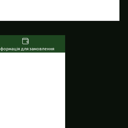
нформація для замовлення