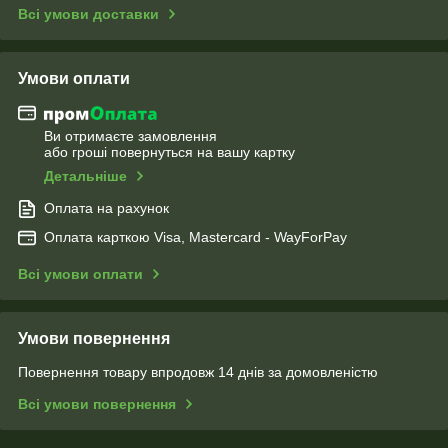
Всі умови доставки
Умови оплати
Ви отримаєте замовлення
або гроші повернуться на вашу картку
Детальніше
Оплата на рахунок
Оплата карткою Visa, Mastercard - WayForPay
Всі умови оплати
Умови повернення
Повернення товару впродовж 14 днів за домовленістю
Всі умови повернення