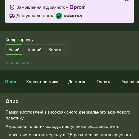
Замовлення під захистом
Доступна доставка
Колір корпусу
Білий
Чорний
Золото
В наявності
Опис
Характеристики
Доставка
Оплата
Умови п
Опис
Рамки виготовлені з високоякісного дзеркального акрилового
пластику.
Акриловий пластик володіє наступними властивостями:
- маса листового матеріалу в 2,5 рази менше, ніж кварцового