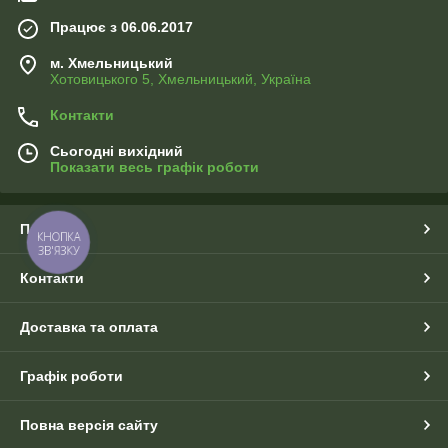
Працює з 06.06.2017
м. Хмельницький
Хотовицького 5, Хмельницький, Україна
Контакти
Сьогодні вихідний
Показати весь графік роботи
Про нас
КНОПКА
ЗВ'ЯЗКУ
Контакти
Доставка та оплата
Графік роботи
Повна версія сайту