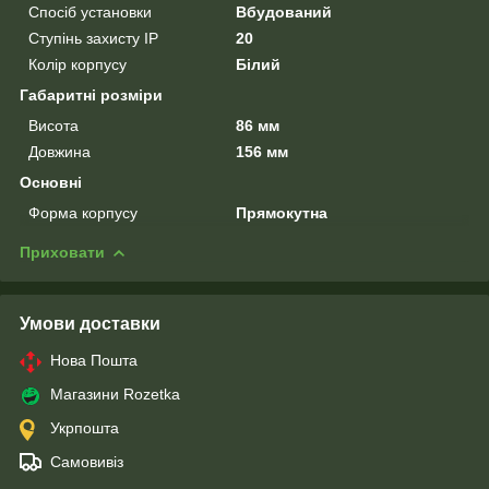
Спосіб установки
Вбудований
Ступінь захисту IP
20
Колір корпусу
Білий
Габаритні розміри
Висота
86 мм
Довжина
156 мм
Основні
Форма корпусу
Прямокутна
Приховати
Умови доставки
Нова Пошта
Магазини Rozetka
Укрпошта
Самовивіз