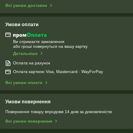
Всі умови доставки
Умови оплати
Ви отримаєте замовлення
або гроші повернуться на вашу картку
Детальніше
Оплата на рахунок
Оплата карткою Visa, Mastercard - WayForPay
Всі умови оплати
Умови повернення
Повернення товару впродовж 14 днів за домовленістю
Всі умови повернення