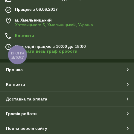
Працює з 06.06.2017
м. Хмельницький
Хотовицького 5, Хмельницький, Україна
Контакти
Сьогодні працює з 10:00 до 18:00
Показати весь графік роботи
КНОПКА
ЗВ'ЯЗКУ
Про нас
Контакти
Доставка та оплата
Графік роботи
Повна версія сайту