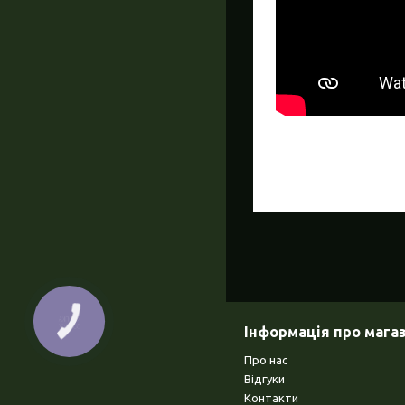
Інформація про мага
Про нас
Відгуки
Контакти