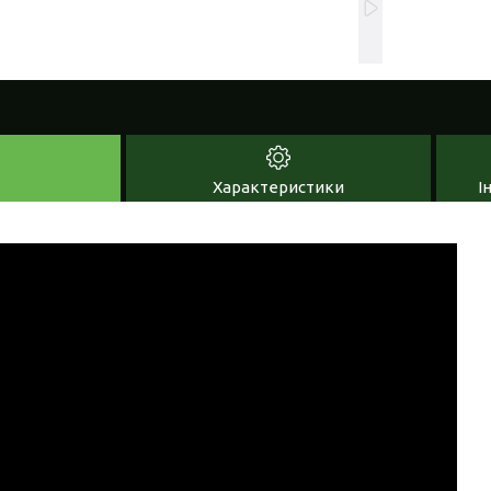
Характеристики
І