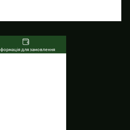
нформація для замовлення