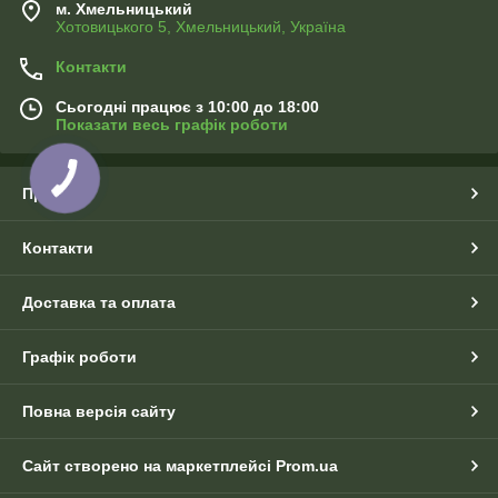
м. Хмельницький
Хотовицького 5, Хмельницький, Україна
Контакти
Сьогодні працює з 10:00 до 18:00
Показати весь графік роботи
Про нас
Контакти
Доставка та оплата
Графік роботи
Повна версія сайту
Сайт створено на маркетплейсі
Prom.ua