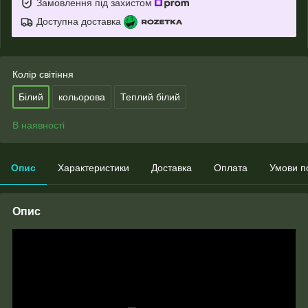
Замовлення під захистом
Доступна доставка
Колір світіння
Білий
кольорова
Теплий білий
В наявності
Опис
Характеристики
Доставка
Оплата
Умови п
Опис