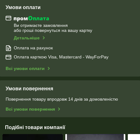
Умови оплати
Ви отримаєте замовлення
або гроші повернуться на вашу картку
Детальніше
Оплата на рахунок
Оплата карткою Visa, Mastercard - WayForPay
Всі умови оплати
Умови повернення
Повернення товару впродовж 14 днів за домовленістю
Всі умови повернення
Подібні товари компанії