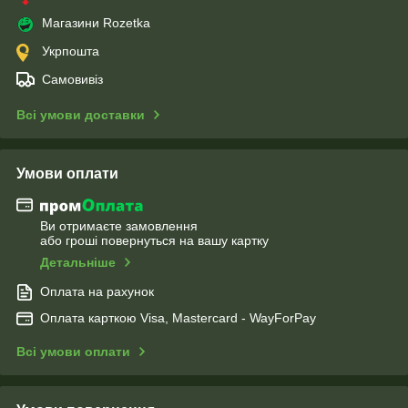
Магазини Rozetka
Укрпошта
Самовивіз
Всі умови доставки
Умови оплати
Ви отримаєте замовлення
або гроші повернуться на вашу картку
Детальніше
Оплата на рахунок
Оплата карткою Visa, Mastercard - WayForPay
Всі умови оплати