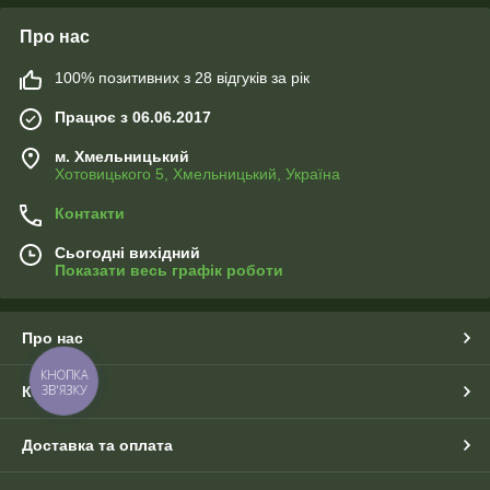
Про нас
100% позитивних з 28 відгуків за рік
Працює з 06.06.2017
м. Хмельницький
Хотовицького 5, Хмельницький, Україна
Контакти
Сьогодні вихідний
Показати весь графік роботи
Про нас
КНОПКА
ЗВ'ЯЗКУ
Контакти
Доставка та оплата