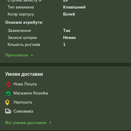
Тип вимикача
Клавішний
Колір корпусу
Білий
Основні атрибути
Заземлення
Так
Захисні шторки
Немає
Кількість роз'ємів
1
Приховати
Умови доставки
Нова Пошта
Магазини Rozetka
Укрпошта
Самовивіз
Всі умови доставки