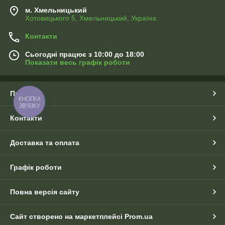
м. Хмельницький
Хотовицького 5, Хмельницький, Україна
Контакти
Сьогодні працює з 10:00 до 18:00
Показати весь графік роботи
Про нас
КНОПКА
ЗВ'ЯЗКУ
Контакти
Доставка та оплата
Графік роботи
Повна версія сайту
Сайт створено на маркетплейсі
Prom.ua