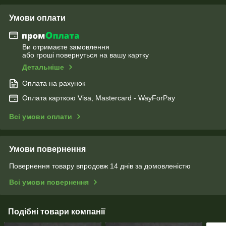
Умови оплати
Ви отримаєте замовлення
або гроші повернуться на вашу картку
Детальніше
Оплата на рахунок
Оплата карткою Visa, Mastercard - WayForPay
Всі умови оплати
Умови повернення
Повернення товару впродовж 14 днів за домовленістю
Всі умови повернення
Подібні товари компанії