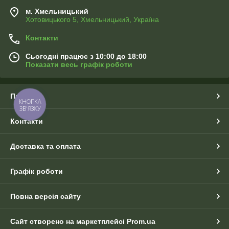
м. Хмельницький
Хотовицького 5, Хмельницький, Україна
Контакти
Сьогодні працює з 10:00 до 18:00
Показати весь графік роботи
Про нас
КНОПКА
ЗВ'ЯЗКУ
Контакти
Доставка та оплата
Графік роботи
Повна версія сайту
Сайт створено на маркетплейсі
Prom.ua