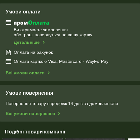
Умови оплати
Ви отримаєте замовлення
або гроші повернуться на вашу картку
Детальніше
Оплата на рахунок
Оплата карткою Visa, Mastercard - WayForPay
Всі умови оплати
Умови повернення
Повернення товару впродовж 14 днів за домовленістю
Всі умови повернення
Подібні товари компанії