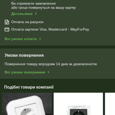
Ви отримаєте замовлення
або гроші повернуться на вашу картку
Детальніше
Оплата на рахунок
Оплата карткою Visa, Mastercard - WayForPay
Всі умови оплати
Умови повернення
Повернення товару впродовж 14 днів за домовленістю
Всі умови повернення
Подібні товари компанії