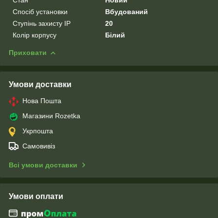
Спосіб установки
Вбудований
Ступінь захисту IP
20
Колір корпусу
Білий
Приховати
Умови доставки
Нова Пошта
Магазини Rozetka
Укрпошта
Самовивіз
Всі умови доставки
Умови оплати