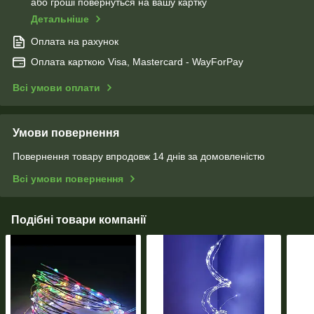
або гроші повернуться на вашу картку
Детальніше
Оплата на рахунок
Оплата карткою Visa, Mastercard - WayForPay
Всі умови оплати
Умови повернення
Повернення товару впродовж 14 днів за домовленістю
Всі умови повернення
Подібні товари компанії