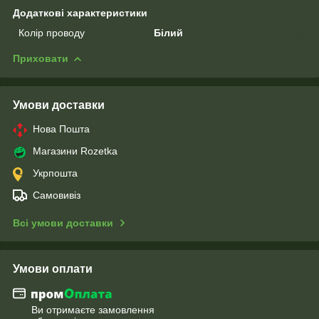
Додаткові характеристики
Колір проводу
Білий
Приховати
Умови доставки
Нова Пошта
Магазини Rozetka
Укрпошта
Самовивіз
Всі умови доставки
Умови оплати
Ви отримаєте замовлення