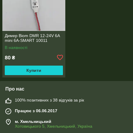
Димер Biom DMR 12-24V 6A
mini 6A-SMART 10011
В наявності
80
₴
Купити
Про нас
100% позитивних з 38 відгуків за рік
Працює з 06.06.2017
м. Хмельницький
Хотовицького 5, Хмельницький, Україна