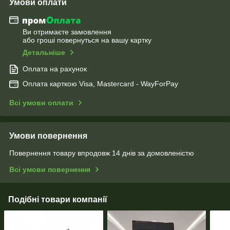
Умови оплати
Ви отримаєте замовлення
або гроші повернуться на вашу картку
Детальніше
Оплата на рахунок
Оплата карткою Visa, Mastercard - WayForPay
Всі умови оплати
Умови повернення
Повернення товару впродовж 14 днів за домовленістю
Всі умови повернення
Подібні товари компанії