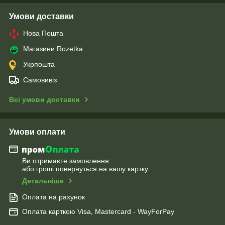
Умови доставки
Нова Пошта
Магазини Rozetka
Укрпошта
Самовивіз
Всі умови доставки
Умови оплати
Ви отримаєте замовлення
або гроші повернуться на вашу картку
Детальніше
Оплата на рахунок
Оплата карткою Visa, Mastercard - WayForPay