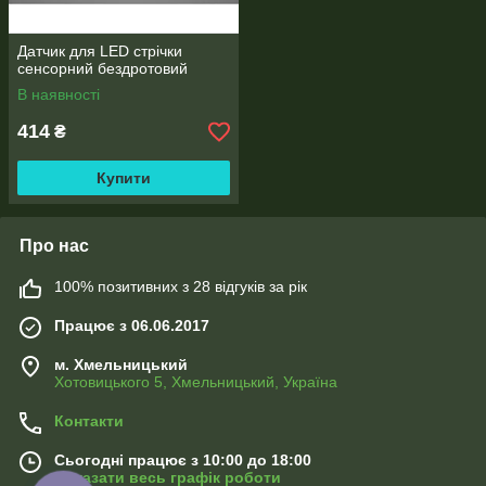
Датчик для LED стрічки
сенсорний бездротовий
В наявності
414
₴
Купити
Про нас
100% позитивних з 28 відгуків за рік
Працює з 06.06.2017
м. Хмельницький
Хотовицького 5, Хмельницький, Україна
Контакти
Сьогодні працює з 10:00 до 18:00
Показати весь графік роботи