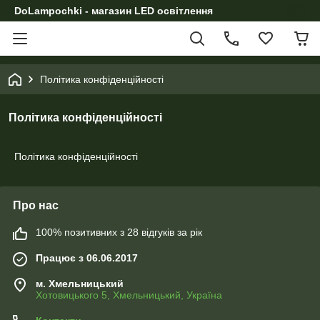
DoLampochki - магазин LED освітлення
Політика конфіденційності
Політика конфіденційності
Політика конфіденційності
Про нас
100% позитивних з 28 відгуків за рік
Працює з 06.06.2017
м. Хмельницький
Хотовицького 5, Хмельницький, Україна