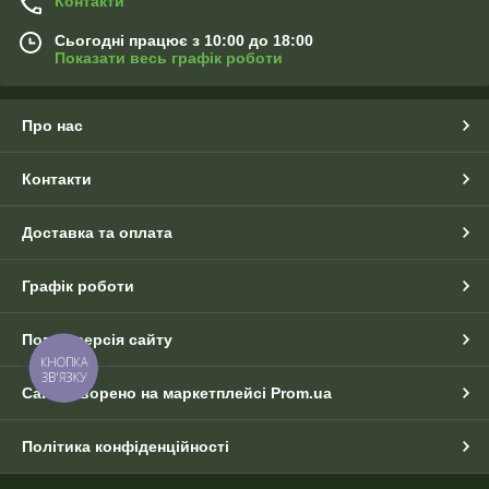
Контакти
Сьогодні працює з 10:00 до 18:00
Показати весь графік роботи
Про нас
Контакти
Доставка та оплата
Графік роботи
Повна версія сайту
КНОПКА
ЗВ'ЯЗКУ
Сайт створено на маркетплейсі
Prom.ua
Політика конфіденційності