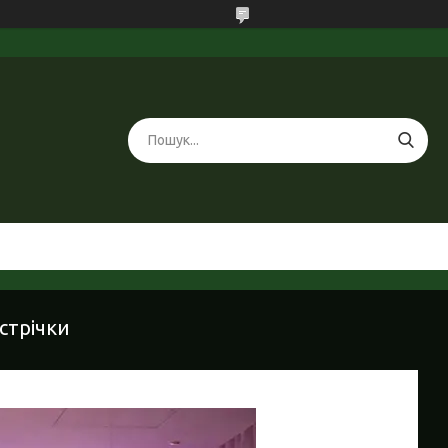
стрічки